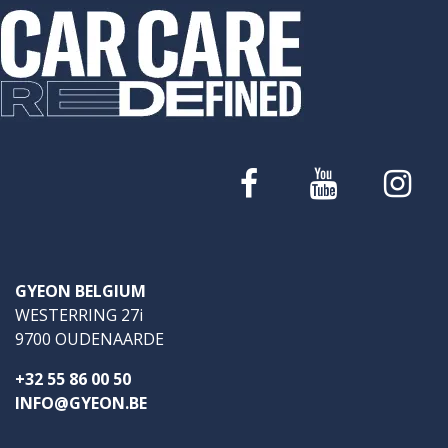
GYEON BELGIUM
WESTERRING 27i
9700 OUDENAARDE
+32 55 86 00 50
INFO@GYEON.BE