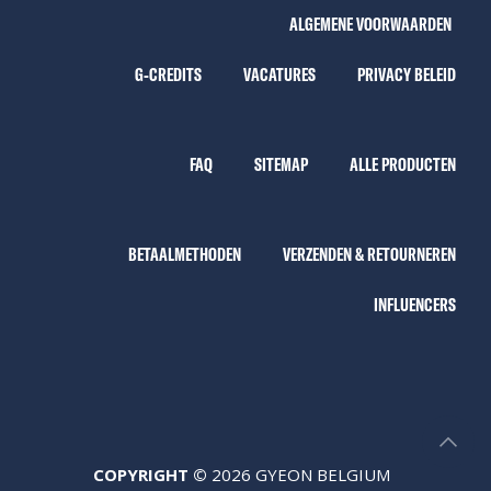
ALGEMENE VOORWAARDEN
G-CREDITS
VACATURES
PRIVACY BELEID
FAQ
SITEMAP
ALLE PRODUCTEN
BETAALMETHODEN
VERZENDEN & RETOURNEREN
INFLUENCERS
COPYRIGHT ©
2026 GYEON BELGIUM