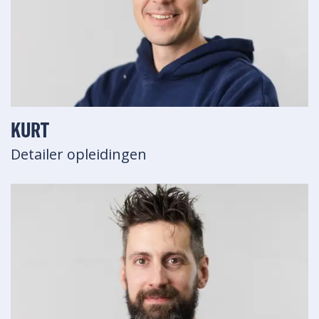
KURT
Detailer opleidingen