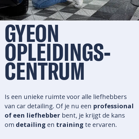
GYEON
OPLEIDINGS-
CENTRUM
Is een unieke ruimte voor alle liefhebbers
van car detailing. Of je nu een
professional
of een liefhebber
bent, je krijgt de kans
om
detailing
en
training
te ervaren.