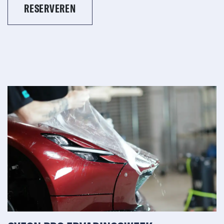
RESERVEREN