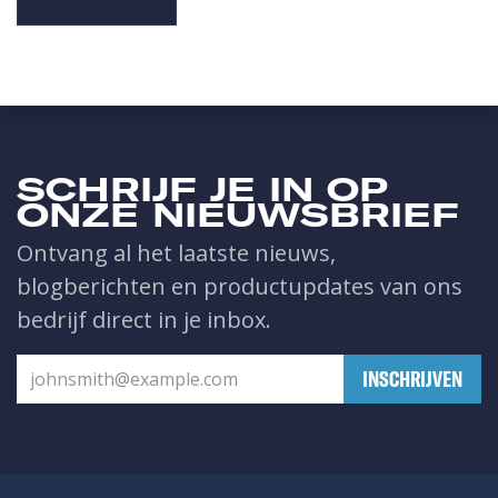
SCHRIJF JE IN OP
ONZE NIEUWSBRIEF
Ontvang al het laatste nieuws,
blogberichten en productupdates van ons
bedrijf direct in je inbox.
​INSCHRIJVEN