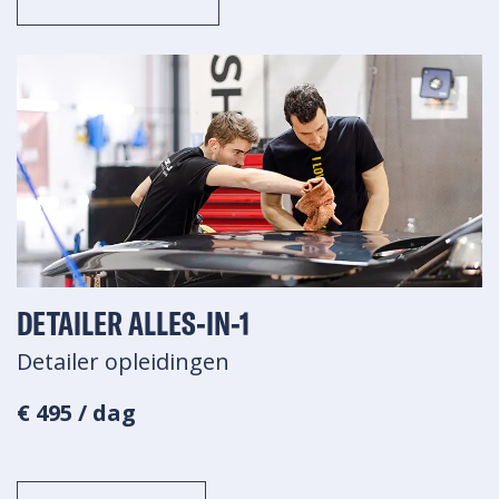
DETAILER ALLES-IN-1
Detailer opleidingen
€ 495 / dag