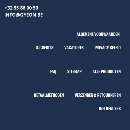
+32 55 86 00 50
INFO@GYEON.BE
ALGEMENE VOORWAARDEN
G-CREDITS
VACATURES
PRIVACY BELEID
FAQ
SITEMAP
ALLE PRODUCTEN
BETAALMETHODEN
VERZENDEN & RETOURNEREN
INFLUENCERS