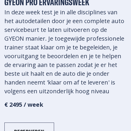
GYEON PRO ERVARINGSWEEK
In deze week test je in alle disciplines van
het autodetailen door je een complete auto
servicebeurt te laten uitvoeren op de
GYEON manier. Je toegewijde professionele
trainer staat klaar om je te begeleiden, je
vooruitgang te beoordelen en je te helpen
de ervaring aan te passen zodat je er het
beste uit haalt en de auto die je onder
handen neemt 'klaar om af te leveren' is
volgens een uitzonderlijk hoog niveau
€ 2495 / week