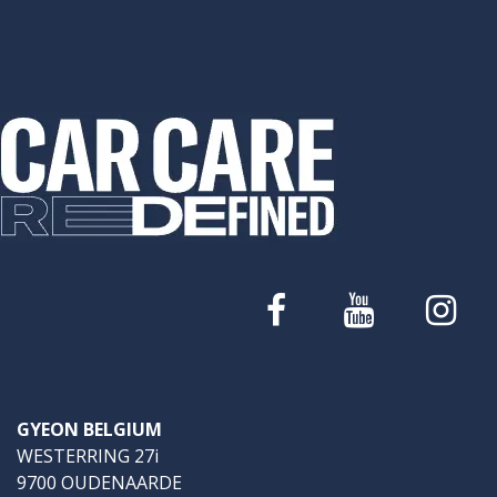
GYEON BELGIUM
WESTERRING 27i
9700 OUDENAARDE