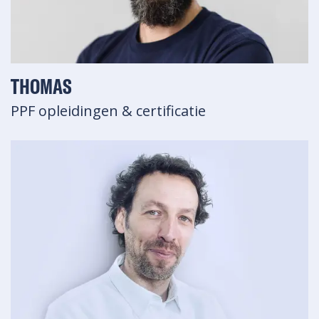
THOMAS
PPF opleidingen & certificatie