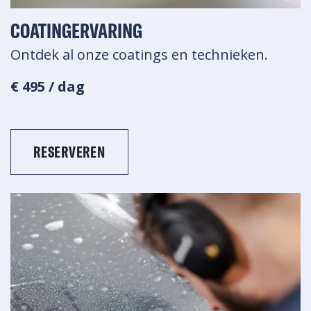
COATINGERVARING
Ontdek al onze coatings en technieken.
€ 495 / dag
RESERVEREN