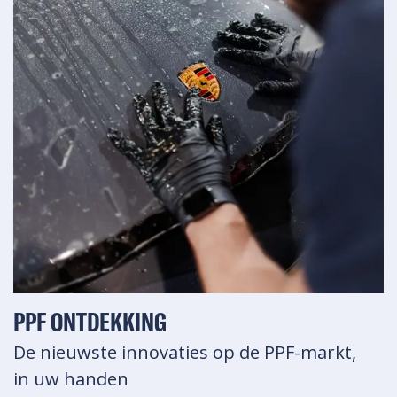
PPF ONTDEKKING
De nieuwste innovaties op de PPF-markt,
in uw handen