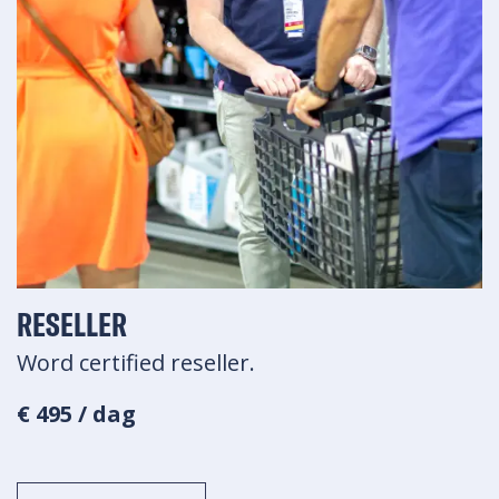
RESELLER
Word certified reseller.
€ 495 / dag