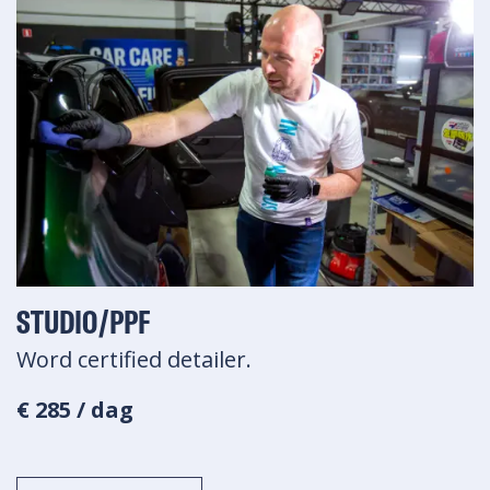
STUDIO/PPF
Word certified detailer.
€ 285 / dag