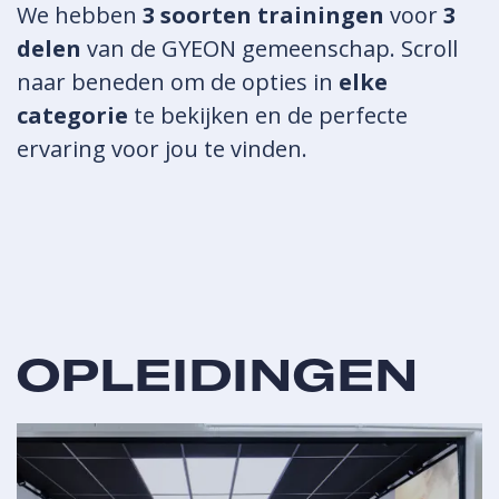
We hebben
3 soorten trainingen
voor
3
delen
van de GYEON gemeenschap. Scroll
naar beneden om de opties in
elke
categorie
te bekijken en de perfecte
ervaring voor jou te vinden.
OPLEIDINGEN