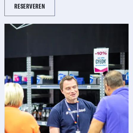
RESERVEREN