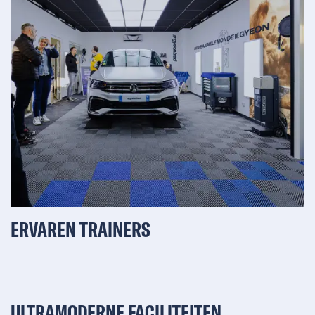
ERVAREN TRAINERS
ULTRAMODERNE FACILITEITEN