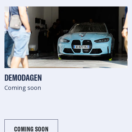
DEMODAGEN
Coming soon
COMING SOON