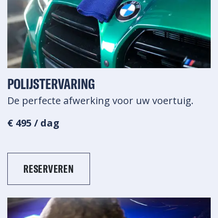
POLIJSTERVARING
De perfecte afwerking voor uw voertuig.
€ 495 / dag
RESERVEREN