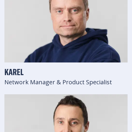
KAREL
Network Manager & Product Specialist