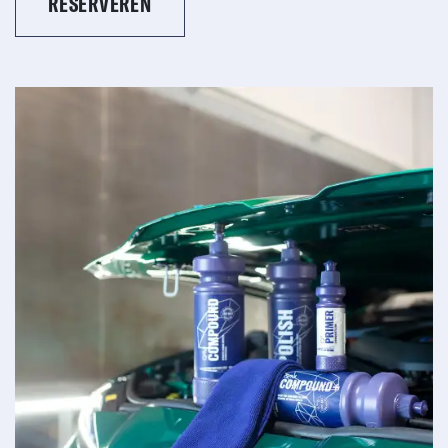
RESERVEREN