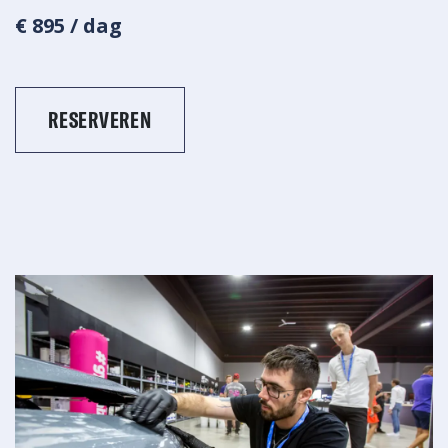
€ 895 / dag
RESERVEREN