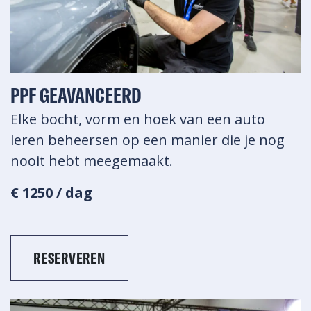
PPF GEAVANCEERD
Elke bocht, vorm en hoek van een auto
leren beheersen op een manier die je nog
nooit hebt meegemaakt.
€ 1250 / dag
RESERVEREN