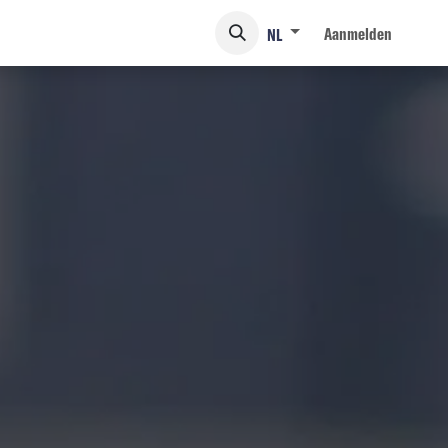
Aanmelden
NL