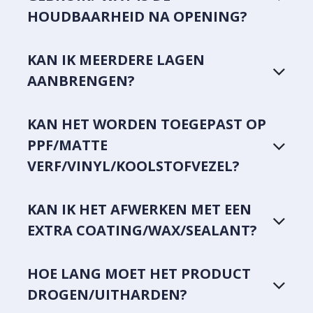
HOUDBAARHEID NA OPENING?
KAN IK MEERDERE LAGEN
AANBRENGEN?
KAN HET WORDEN TOEGEPAST OP
PPF/MATTE
VERF/VINYL/KOOLSTOFVEZEL?
KAN IK HET AFWERKEN MET EEN
EXTRA COATING/WAX/SEALANT?
HOE LANG MOET HET PRODUCT
DROGEN/UITHARDEN?