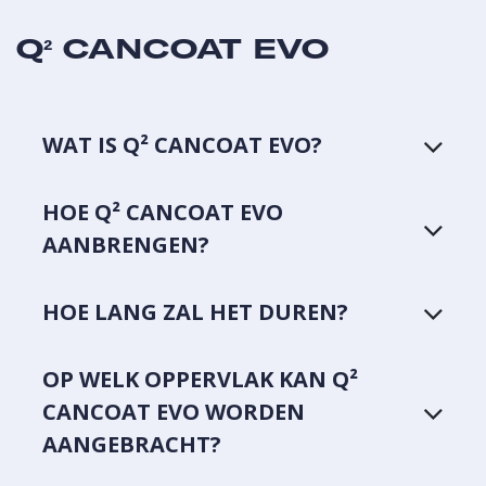
Q² CANCOAT EVO
WAT IS Q² CANCOAT EVO?
HOE Q² CANCOAT EVO
AANBRENGEN?
HOE LANG ZAL HET DUREN?
OP WELK OPPERVLAK KAN Q²
CANCOAT EVO WORDEN
AANGEBRACHT?