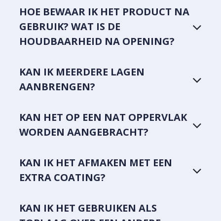
HOE BEWAAR IK HET PRODUCT NA
GEBRUIK? WAT IS DE
HOUDBAARHEID NA OPENING?
KAN IK MEERDERE LAGEN
AANBRENGEN?
KAN HET OP EEN NAT OPPERVLAK
WORDEN AANGEBRACHT?
KAN IK HET AFMAKEN MET EEN
EXTRA COATING?
KAN IK HET GEBRUIKEN ALS