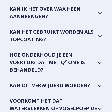
KAN IK HET OVER WAX HEEN
AANBRENGEN?
KAN HET GEBRUIKT WORDEN ALS
TOPCOATING?
HOE ONDERHOUD JE EEN
VOERTUIG DAT MET Q² ONE IS
BEHANDELD?
KAN DIT VERWIJDERD WORDEN?
VOORKOMT HET DAT
WATERVLEKKEN OF VOGELPOEP DE