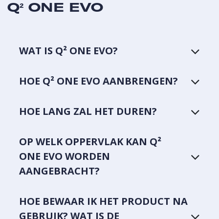
Q² ONE EVO
WAT IS Q² ONE EVO?
HOE Q² ONE EVO AANBRENGEN?
HOE LANG ZAL HET DUREN?
OP WELK OPPERVLAK KAN Q²
ONE EVO WORDEN
AANGEBRACHT?
HOE BEWAAR IK HET PRODUCT NA
GEBRUIK? WAT IS DE