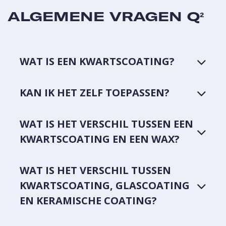
ALGEMENE VRAGEN Q²
WAT IS EEN KWARTSCOATING?
KAN IK HET ZELF TOEPASSEN?
WAT IS HET VERSCHIL TUSSEN EEN
KWARTSCOATING EN EEN WAX?
WAT IS HET VERSCHIL TUSSEN
KWARTSCOATING, GLASCOATING
EN KERAMISCHE COATING?