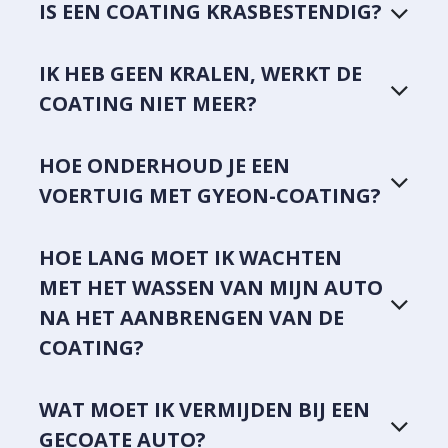
IS EEN COATING KRASBESTENDIG?
IK HEB GEEN KRALEN, WERKT DE
COATING NIET MEER?
HOE ONDERHOUD JE EEN
VOERTUIG MET GYEON-COATING?
HOE LANG MOET IK WACHTEN
MET HET WASSEN VAN MIJN AUTO
NA HET AANBRENGEN VAN DE
COATING?
WAT MOET IK VERMIJDEN BIJ EEN
GECOATE AUTO?