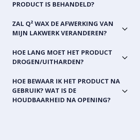
PRODUCT IS BEHANDELD?
ZAL Q² WAX DE AFWERKING VAN
MIJN LAKWERK VERANDEREN?
HOE LANG MOET HET PRODUCT
DROGEN/UITHARDEN?
HOE BEWAAR IK HET PRODUCT NA
GEBRUIK? WAT IS DE
HOUDBAARHEID NA OPENING?