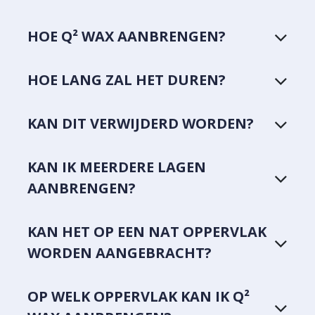
HOE Q² WAX AANBRENGEN?
HOE LANG ZAL HET DUREN?
KAN DIT VERWIJDERD WORDEN?
KAN IK MEERDERE LAGEN
AANBRENGEN?
KAN HET OP EEN NAT OPPERVLAK
WORDEN AANGEBRACHT?
OP WELK OPPERVLAK KAN IK Q²