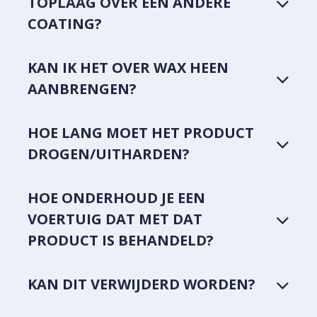
TOPLAAG OVER EEN ANDERE
COATING?
KAN IK HET OVER WAX HEEN
AANBRENGEN?
HOE LANG MOET HET PRODUCT
DROGEN/UITHARDEN?
HOE ONDERHOUD JE EEN
VOERTUIG DAT MET DAT
PRODUCT IS BEHANDELD?
KAN DIT VERWIJDERD WORDEN?