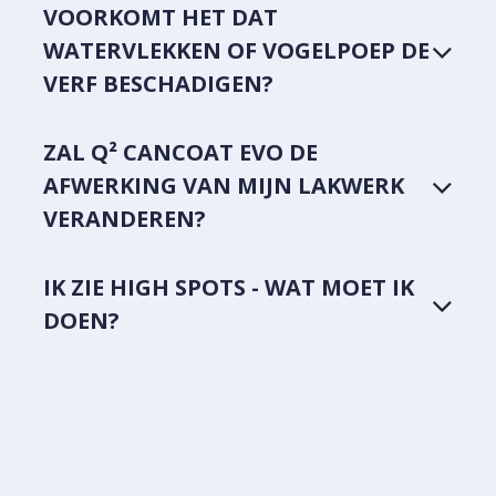
VOORKOMT HET DAT
WATERVLEKKEN OF VOGELPOEP DE
VERF BESCHADIGEN?
ZAL Q² CANCOAT EVO DE
AFWERKING VAN MIJN LAKWERK
VERANDEREN?
IK ZIE HIGH SPOTS - WAT MOET IK
DOEN?