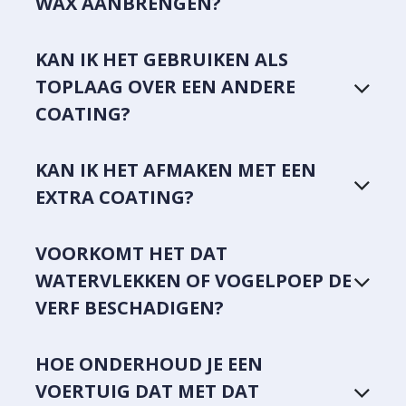
WAX AANBRENGEN?
KAN IK HET GEBRUIKEN ALS
TOPLAAG OVER EEN ANDERE
COATING?
KAN IK HET AFMAKEN MET EEN
EXTRA COATING?
VOORKOMT HET DAT
WATERVLEKKEN OF VOGELPOEP DE
VERF BESCHADIGEN?
HOE ONDERHOUD JE EEN
VOERTUIG DAT MET DAT