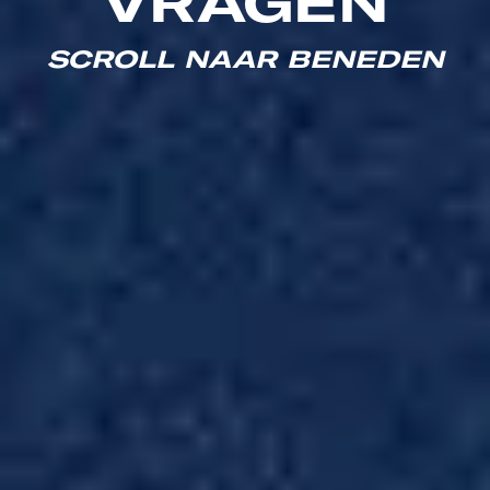
VRAGEN
SCROLL NAAR BENEDEN