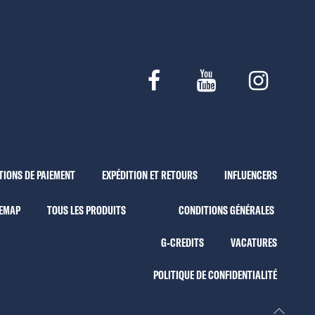
TIONS DE PAIEMENT
EXPÉDITION ET RETOURS
INFLUENCERS
TEMAP
TOUS LES PRODUITS
CONDITIONS GÉNÉRALES
G-CREDITS
VACATURES
POLITIQUE DE CONFIDENTIALITÉ