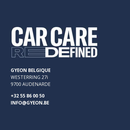
GYEON BELGIQUE
WESTERRING 27i
9700 AUDENARDE
+32 55 86 00 50
INFO@GYEON.BE