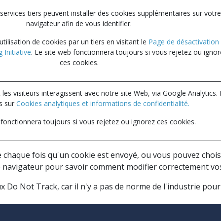
services tiers peuvent installer des cookies supplémentaires sur votre
navigateur afin de vous identifier.
tilisation de cookies par un tiers en visitant le
Page de désactivation
 Initiative
. Le site web fonctionnera toujours si vous rejetez ou igno
ces cookies.
 visiteurs interagissent avec notre site Web, via Google Analytics. 
us sur
Cookies analytiques et informations de confidentialité.
 fonctionnera toujours si vous rejetez ou ignorez ces cookies.
 chaque fois qu'un cookie est envoyé, ou vous pouvez choisi
re navigateur pour savoir comment modifier correctement vo
Do Not Track, car il n'y a pas de norme de l'industrie pour