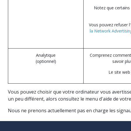
Notez que certains 
Vous pouvez refuser l'u
la Network Advertising
Analytique
Comprenez comment les
(optionnel)
savoir pl
Le site web
Vous pouvez choisir que votre ordinateur vous avertisse
un peu différent, alors consultez le menu d'aide de vot
Nous ne prenons actuellement pas en charge les signaux 