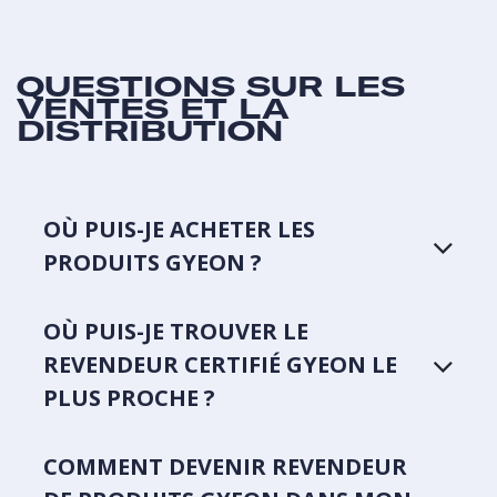
QUESTIONS SUR LES
VENTES ET LA
DISTRIBUTION
OÙ PUIS-JE ACHETER LES
PRODUITS GYEON ?
OÙ PUIS-JE TROUVER LE
REVENDEUR CERTIFIÉ GYEON LE
PLUS PROCHE ?
COMMENT DEVENIR REVENDEUR