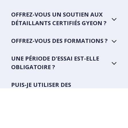
OFFREZ-VOUS UN SOUTIEN AUX
DÉTAILLANTS CERTIFIÉS GYEON ?
OFFREZ-VOUS DES FORMATIONS ?
UNE PÉRIODE D'ESSAI EST-ELLE
OBLIGATOIRE ?
PUIS-JE UTILISER DES
REVÊTEMENTS DE DÉTAIL
CERTIFIÉS PENDANT LA PÉRIODE
D'ESSAI ?