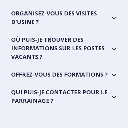
ORGANISEZ-VOUS DES VISITES
D'USINE ?
OÙ PUIS-JE TROUVER DES
INFORMATIONS SUR LES POSTES
VACANTS ?
OFFREZ-VOUS DES FORMATIONS ?
QUI PUIS-JE CONTACTER POUR LE
PARRAINAGE ?