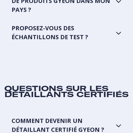
DE PRODUITS GYEON DANS MON
PAYS ?
PROPOSEZ-VOUS DES
ÉCHANTILLONS DE TEST ?
QUESTIONS SUR LES
DÉTAILLANTS CERTIFIÉS
COMMENT DEVENIR UN
DÉTAILLANT CERTIFIÉ GYEON ?