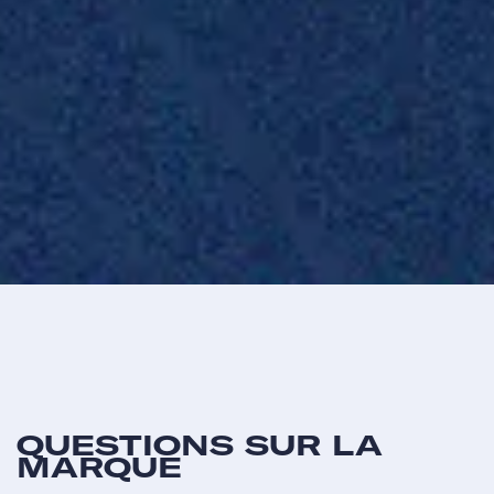
QUESTIONS SUR LA
MARQUE