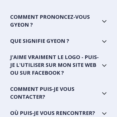
COMMENT PRONONCEZ-VOUS
GYEON ?
QUE SIGNIFIE GYEON ?
J'AIME VRAIMENT LE LOGO - PUIS-
JE L'UTILISER SUR MON SITE WEB
OU SUR FACEBOOK ?
COMMENT PUIS-JE VOUS
CONTACTER?
OÙ PUIS-JE VOUS RENCONTRER?