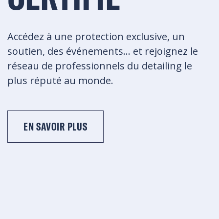
Accédez à une protection exclusive, un
soutien, des événements... et rejoignez le
réseau de professionnels du detailing le
plus réputé au monde.
EN SAVOIR PLUS