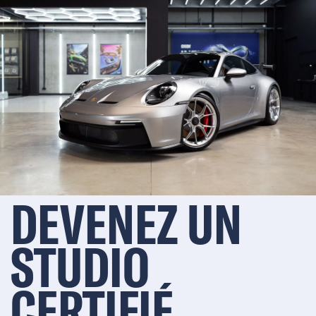
DEVENEZ UN
STUDIO
CERTIFIÉ