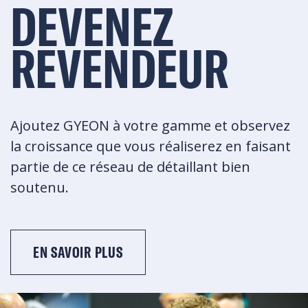
DEVENEZ
REVENDEUR
Ajoutez GYEON à votre gamme et observez
la croissance que vous réaliserez en faisant
partie de ce réseau de détaillant bien
soutenu.
EN SAVOIR PLUS