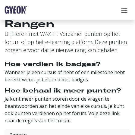
OVERSLAAN NAAR INHOUD
Rangen
Blijf leren met WAX-IT. Verzamel punten op het
forum of op het e-learning platform. Deze punten
zorgen ervoor dat je nieuwe rang kan behalen.
Hoe verdien ik badges?
Wanneer je een cursus af hebt of een milestone hebt
bereikt wordt je beloond met badges.
Hoe behaal ik meer punten?
Je kunt meer punten scoren door de vragen te
beantwoorden aan het einde van elke cursus. Je kunt
ook punten verdienen op het forum. Volg deze link
naar de regels van het forum.