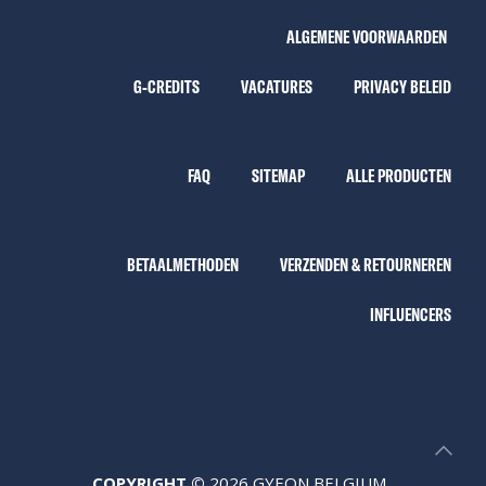
ALGEMENE VOORWAARDEN
G-CREDITS
VACATURES
PRIVACY BELEID
FAQ
SITEMAP
ALLE PRODUCTEN
BETAALMETHODEN
VERZENDEN & RETOURNEREN
INFLUENCERS
COPYRIGHT ©
2026 GYEON BELGIUM