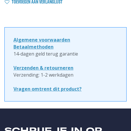
TOEVOEGEN AAN VERLANGLIJST
Algemene voorwaarden
Betaalmethoden
14-dagen geld terug garantie
Verzenden & retourneren
Verzending: 1-2 werkdagen
Vragen omtrent dit product?
SCHRIJF JE IN OP