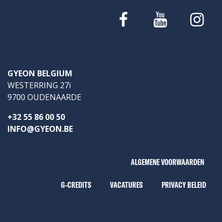
GYEON BELGIUM
WESTERRING 27i
9700 OUDENAARDE
+32 55 86 00 50
INFO@GYEON.BE
ALGEMENE VOORWAARDEN
G-CREDITS
VACATURES
PRIVACY BELEID