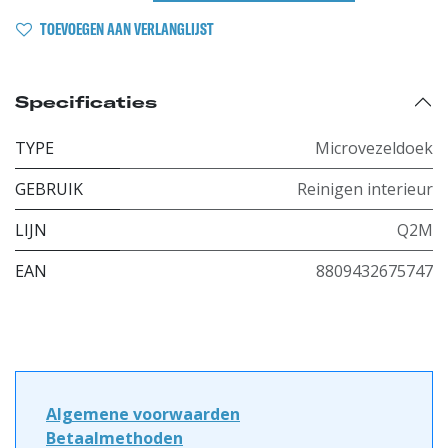
TOEVOEGEN AAN VERLANGLIJST
Specificaties
TYPE
Microvezeldoek
GEBRUIK
Reinigen interieur
LIJN
Q2M
EAN
8809432675747
Algemene voorwaarden
Betaalmethoden