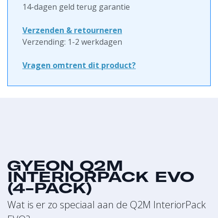
14-dagen geld terug garantie
Verzenden & retourneren
Verzending: 1-2 werkdagen
Vragen omtrent dit product?
GYEON Q2M
INTERIORPACK EVO
(4-PACK)
Wat is er zo speciaal aan de Q2M InteriorPack