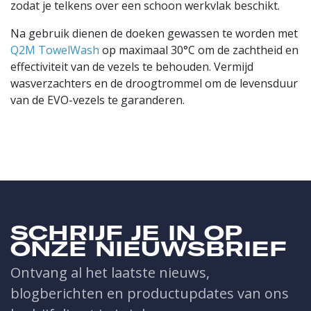
zodat je telkens over een schoon werkvlak beschikt.
Na gebruik dienen de doeken gewassen te worden met
Q2M TowelWash
op maximaal 30°C om de zachtheid en
effectiviteit van de vezels te behouden. Vermijd
wasverzachters en de droogtrommel om de levensduur
van de EVO-vezels te garanderen.
SCHRIJF JE IN OP
ONZE NIEUWSBRIEF
Ontvang al het laatste nieuws,
blogberichten en productupdates van ons