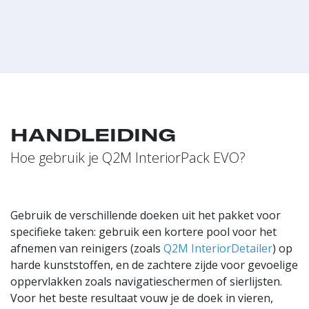
HANDLEIDING
Hoe gebruik je Q2M InteriorPack EVO?
Gebruik de verschillende doeken uit het pakket voor
specifieke taken: gebruik een kortere pool voor het
afnemen van reinigers (zoals
Q2M InteriorDetailer
) op
harde kunststoffen, en de zachtere zijde voor gevoelige
oppervlakken zoals navigatieschermen of sierlijsten.
Voor het beste resultaat vouw je de doek in vieren,