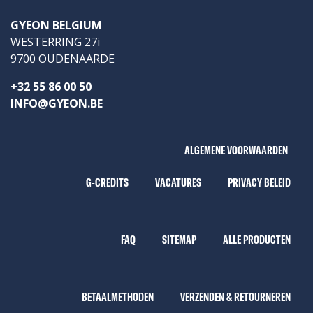
GYEON BELGIUM
WESTERRING 27i
9700 OUDENAARDE
+32 55 86 00 50
INFO@GYEON.BE
ALGEMENE VOORWAARDEN
G-CREDITS
VACATURES
PRIVACY BELEID
FAQ
SITEMAP
ALLE PRODUCTEN
BETAALMETHODEN
VERZENDEN & RETOURNEREN