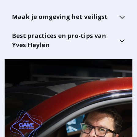
Maak je omgeving het veiligst
Best practices en pro-tips van
Yves Heylen