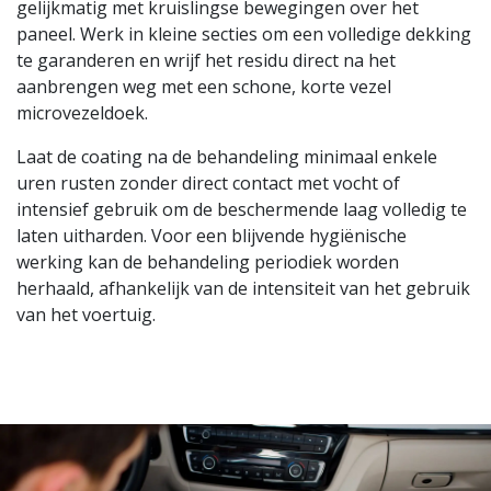
gelijkmatig met kruislingse bewegingen over het
paneel. Werk in kleine secties om een volledige dekking
te garanderen en wrijf het residu direct na het
aanbrengen weg met een schone, korte vezel
microvezeldoek.
Laat de coating na de behandeling minimaal enkele
uren rusten zonder direct contact met vocht of
intensief gebruik om de beschermende laag volledig te
laten uitharden. Voor een blijvende hygiënische
werking kan de behandeling periodiek worden
herhaald, afhankelijk van de intensiteit van het gebruik
van het voertuig.