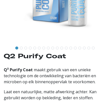
Q2 Purify Coat
Q² Purify Coat
maakt gebruik van een unieke
technologie om de ontwikkeling van bacteriën en
microben op elk binnenoppervlak te voorkomen.
Laat een natuurlijke, matte afwerking achter. Kan
gebruikt worden op bekleding, leder en stoffen.