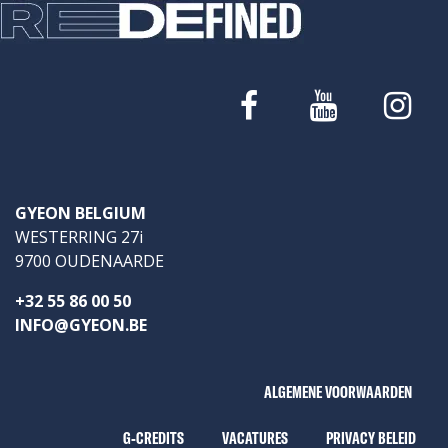
GYEON BELGIUM
WESTERRING 27i
9700 OUDENAARDE
+32 55 86 00 50
INFO@GYEON.BE
ALGEMENE VOORWAARDEN
G-CREDITS
VACATURES
PRIVACY BELEID