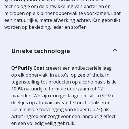
technologie om de ontwikkeling van bacteriën en
microben op elk binnenoppervlak te voorkomen. Laat
een natuurlijke, matte afwerking achter. Kan gebruikt
worden op bekleding, leder en stoffen.
Unieke technologie
Q² Purify Coat
creëert een antibacteriële laag
op elk oppervlak, in auto's, op zee of thuis. In
tegenstelling tot producten op alcoholbasis is de
100% natuurlijke formule duurzaam tot 12
maanden. We zijn erin geslaagd om silica (SiO2)
deeltjes op atomair niveau te functionaliseren.
De minimale toevoeging van koper (Cu2+) als
actief ingrediënt zorgt voor een langdurig effect
en een volledig veilig gebruik.