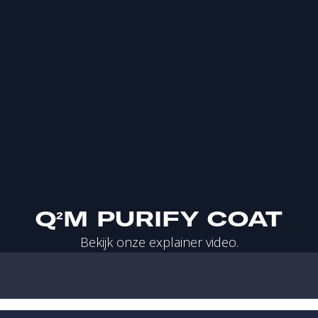
Q²M PURIFY COAT
Bekijk onze explainer video.