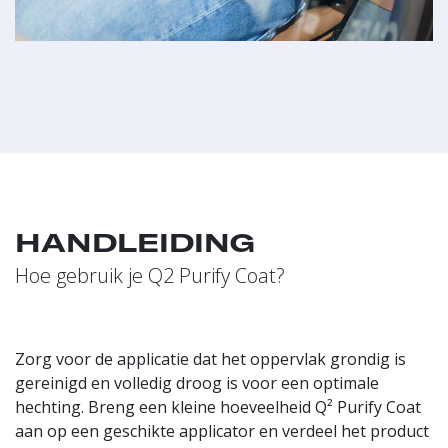
HANDLEIDING
Hoe gebruik je Q2 Purify Coat?
Zorg voor de applicatie dat het oppervlak grondig is
gereinigd en volledig droog is voor een optimale
hechting. Breng een kleine hoeveelheid Q² Purify Coat
aan op een geschikte applicator en verdeel het product