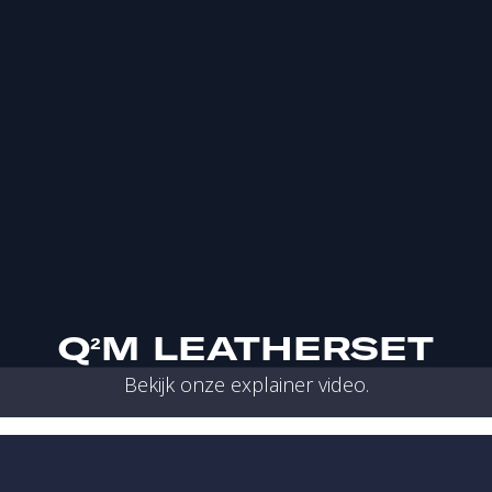
Q²M LEATHERSET
Bekijk onze explainer video.