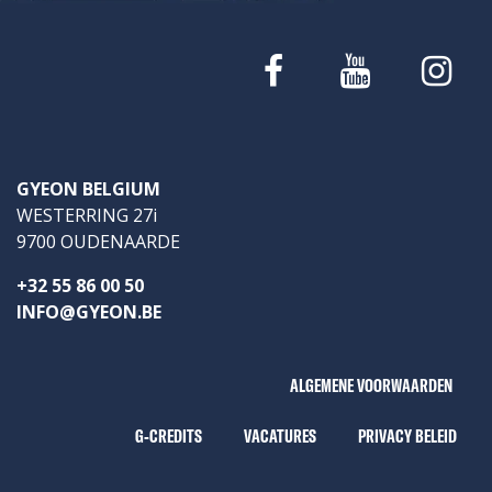
GYEON BELGIUM
WESTERRING 27i
9700 OUDENAARDE
+32 55 86 00 50
INFO@GYEON.BE
ALGEMENE VOORWAARDEN
G-CREDITS
VACATURES
PRIVACY BELEID