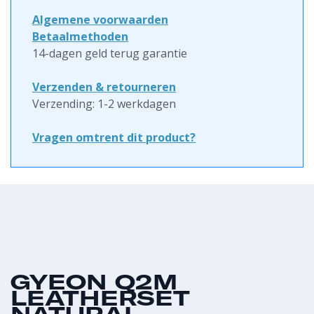
Algemene voorwaarden
Betaalmethoden
14-dagen geld terug garantie
Verzenden & retourneren
Verzending: 1-2 werkdagen
Vragen omtrent dit product?
GYEON Q2M
LEATHERSET