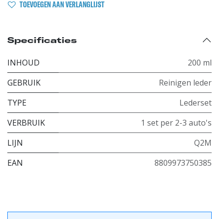
TOEVOEGEN AAN VERLANGLIJST
Specificaties
INHOUD
200 ml
GEBRUIK
Reinigen leder
TYPE
Lederset
VERBRUIK
1 set per 2-3 auto's
LIJN
Q2M
EAN
8809973750385