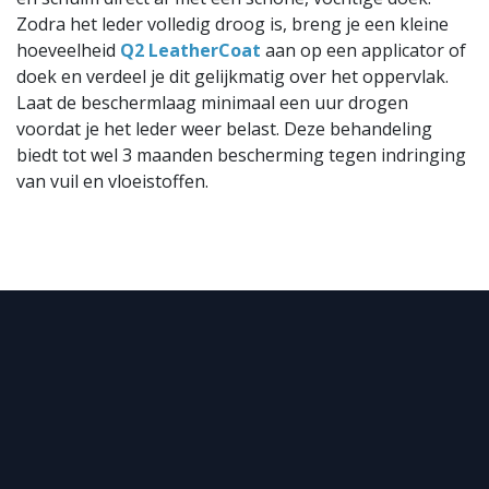
Zodra het leder volledig droog is, breng je een kleine
hoeveelheid
Q2 LeatherCoat
aan op een applicator of
doek en verdeel je dit gelijkmatig over het oppervlak.
Laat de beschermlaag minimaal een uur drogen
voordat je het leder weer belast. Deze behandeling
biedt tot wel 3 maanden bescherming tegen indringing
van vuil en vloeistoffen.