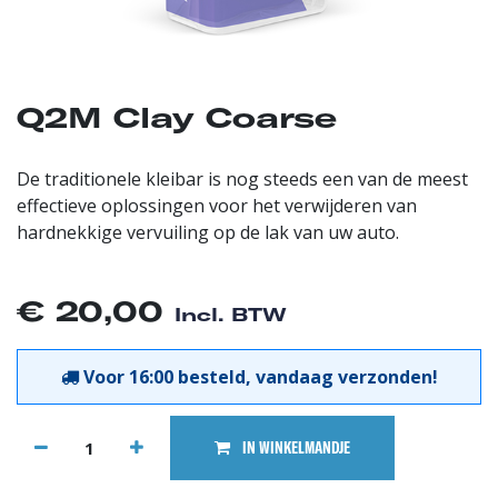
Q2M Clay Coarse
De traditionele kleibar is nog steeds een van de meest
effectieve oplossingen voor het verwijderen van
hardnekkige vervuiling op de lak van uw auto.
€
20,00
Incl. BTW
Voor 16:00 besteld, vandaag verzonden!
IN WINKELMANDJE