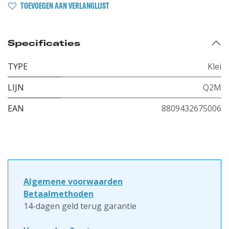
TOEVOEGEN AAN VERLANGLIJST
Specificaties
TYPE
Klei
LIJN
Q2M
EAN
8809432675006
Algemene voorwaarden
Betaalmethoden
14-dagen geld terug garantie