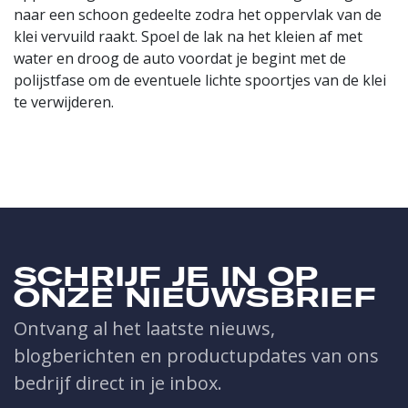
naar een schoon gedeelte zodra het oppervlak van de
klei vervuild raakt. Spoel de lak na het kleien af met
water en droog de auto voordat je begint met de
polijstfase om de eventuele lichte spoortjes van de klei
te verwijderen.
SCHRIJF JE IN OP
ONZE NIEUWSBRIEF
Ontvang al het laatste nieuws,
blogberichten en productupdates van ons
bedrijf direct in je inbox.