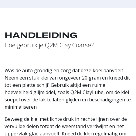
HANDLEIDING
Hoe gebruik je Q2M Clay Coarse?
Was de auto grondig en zorg dat deze koel aanvoelt.
Neem een stuk klei van ongeveer 20 gram en kneed dit
tot een platte schijf. Gebruik altijd een ruime
hoeveelheid glijmiddel, zoals Q2M ClayLube, om de klei
soepel over de lak te laten glijden en beschadigingen te
minimaliseren.
Beweeg de klei met lichte druk in rechte lijnen over de
vervuilde delen totdat de weerstand verdwijnt en het
oppervlak glad aanvoelt. Kneed de klei regelmatig om