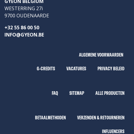
GYEON BELGIUM
WESTERRING 27i
9700 OUDENAARDE
+32 55 86 00 50
INFO@GYEON.BE
ALGEMENE VOORWAARDEN
G-CREDITS
VACATURES
PRIVACY BELEID
FAQ
SITEMAP
ALLE PRODUCTEN
BETAALMETHODEN
VERZENDEN & RETOURNEREN
INFLUENCERS