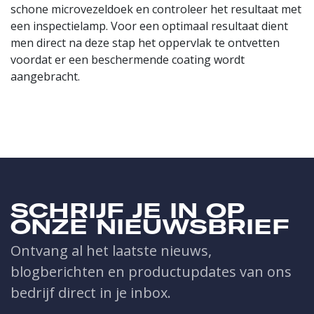
schone microvezeldoek en controleer het resultaat met
een inspectielamp. Voor een optimaal resultaat dient
men direct na deze stap het oppervlak te ontvetten
voordat er een beschermende coating wordt
aangebracht.
SCHRIJF JE IN OP
ONZE NIEUWSBRIEF
Ontvang al het laatste nieuws,
blogberichten en productupdates van ons
bedrijf direct in je inbox.