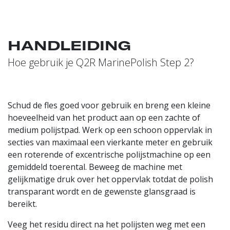
HANDLEIDING
Hoe gebruik je Q2R MarinePolish Step 2?
Schud de fles goed voor gebruik en breng een kleine
hoeveelheid van het product aan op een zachte of
medium polijstpad. Werk op een schoon oppervlak in
secties van maximaal een vierkante meter en gebruik
een roterende of excentrische polijstmachine op een
gemiddeld toerental. Beweeg de machine met
gelijkmatige druk over het oppervlak totdat de polish
transparant wordt en de gewenste glansgraad is
bereikt.
Veeg het residu direct na het polijsten weg met een