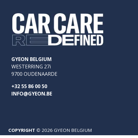
GYEON BELGIUM
WESTERRING 27i
9700 OUDENAARDE
+32 55 86 00 50
INFO@GYEON.BE
COPYRIGHT ©
2026 GYEON BELGIUM