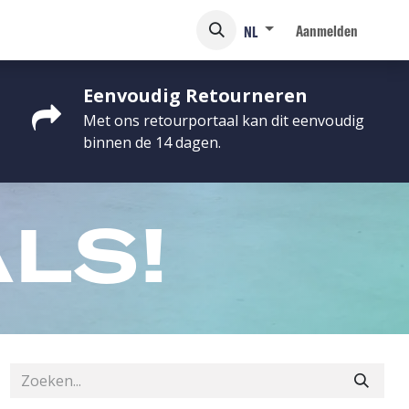
Aanmelden
NL
Eenvoudig Retourneren
Met ons retourportaal kan dit eenvoudig
binnen de 14 dagen.
LS!