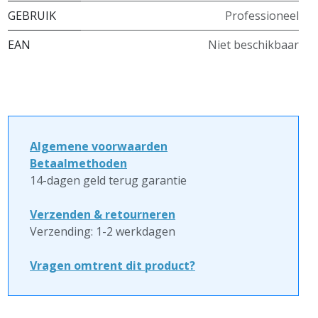
GEBRUIK
Professioneel
EAN
Niet beschikbaar
Algemene voorwaarden
Betaalmethoden
14-dagen geld terug garantie
Verzenden & retourneren
Verzending: 1-2 werkdagen
Vragen omtrent dit product?