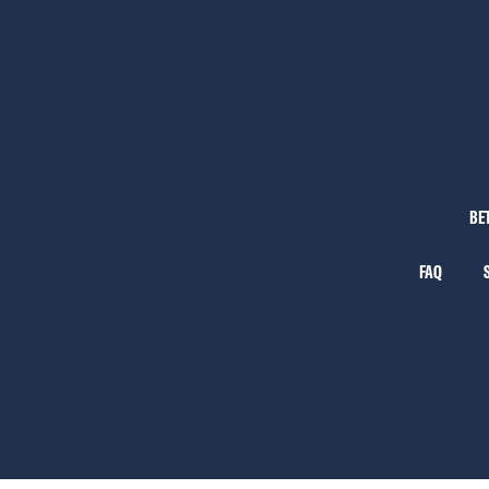
BE
FAQ