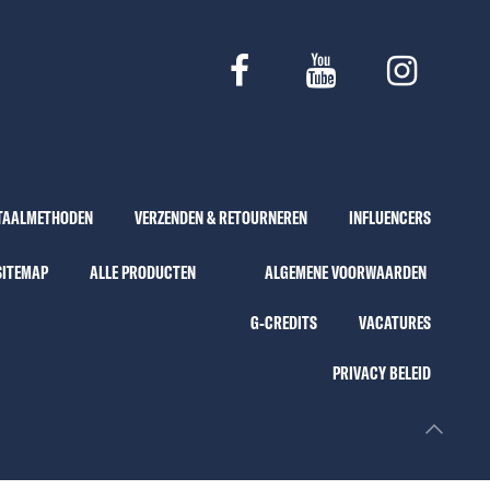
TAALMETHODEN
VERZENDEN & RETOURNEREN
INFLUENCERS
SITEMAP
ALLE PRODUCTEN
ALGEMENE VOORWAARDEN
G-CREDITS
VACATURES
PRIVACY BELEID