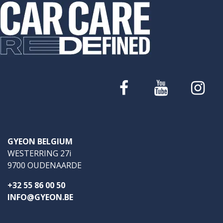
GYEON BELGIUM
WESTERRING 27i
9700 OUDENAARDE
+32 55 86 00 50
INFO@GYEON.BE