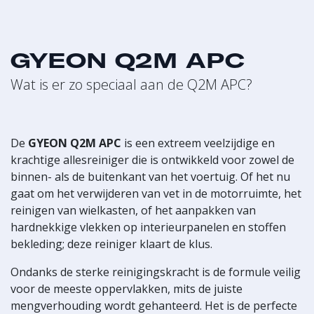
GYEON Q2M APC
Wat is er zo speciaal aan de Q2M APC?
De
GYEON Q2M APC
is een extreem veelzijdige en
krachtige allesreiniger die is ontwikkeld voor zowel de
binnen- als de buitenkant van het voertuig. Of het nu
gaat om het verwijderen van vet in de motorruimte, het
reinigen van wielkasten, of het aanpakken van
hardnekkige vlekken op interieurpanelen en stoffen
bekleding; deze reiniger klaart de klus.
Ondanks de sterke reinigingskracht is de formule veilig
voor de meeste oppervlakken, mits de juiste
mengverhouding wordt gehanteerd. Het is de perfecte