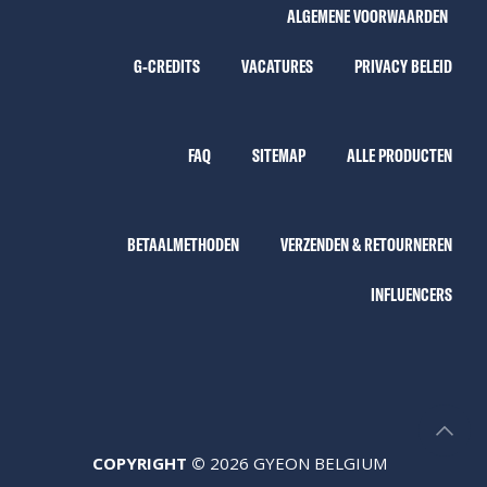
ALGEMENE VOORWAARDEN
G-CREDITS
VACATURES
PRIVACY BELEID
FAQ
SITEMAP
ALLE PRODUCTEN
BETAALMETHODEN
VERZENDEN & RETOURNEREN
INFLUENCERS
COPYRIGHT ©
2026 GYEON BELGIUM