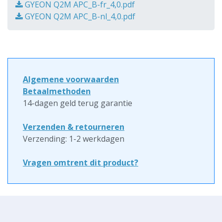
GYEON Q2M APC_B-fr_4,0.pdf
GYEON Q2M APC_B-nl_4,0.pdf
Algemene voorwaarden
Betaalmethoden
14-dagen geld terug garantie
Verzenden & retourneren
Verzending: 1-2 werkdagen
Vragen omtrent dit product?