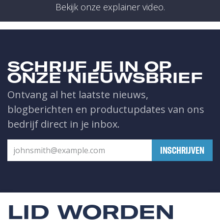
Bekijk onze explainer video.
SCHRIJF JE IN OP
ONZE NIEUWSBRIEF
Ontvang al het laatste nieuws,
blogberichten en productupdates van ons
bedrijf direct in je inbox.
​INSCHRIJVEN
LID WORDEN