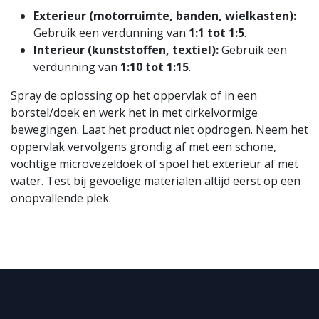
Exterieur (motorruimte, banden, wielkasten):
Gebruik een verdunning van
1:1 tot 1:5
.
Interieur (kunststoffen, textiel):
Gebruik een
verdunning van
1:10 tot 1:15
.
Spray de oplossing op het oppervlak of in een
borstel/doek en werk het in met cirkelvormige
bewegingen. Laat het product niet opdrogen. Neem het
oppervlak vervolgens grondig af met een schone,
vochtige microvezeldoek of spoel het exterieur af met
water. Test bij gevoelige materialen altijd eerst op een
onopvallende plek.