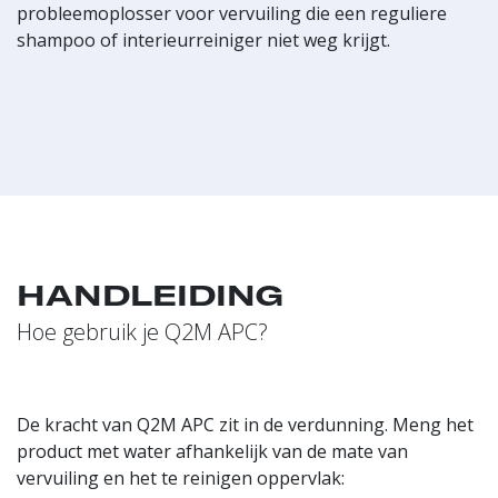
probleemoplosser voor vervuiling die een reguliere
shampoo of interieurreiniger niet weg krijgt.
HANDLEIDING
Hoe gebruik je Q2M APC?
De kracht van Q2M APC zit in de verdunning. Meng het
product met water afhankelijk van de mate van
vervuiling en het te reinigen oppervlak: