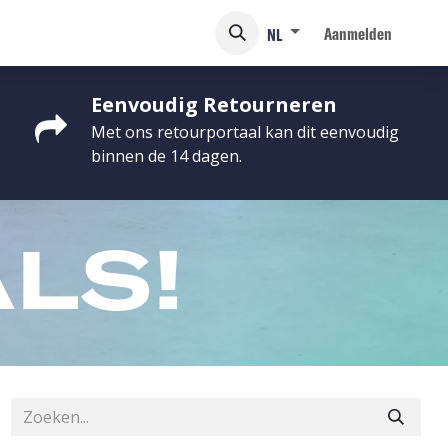
Aanmelden
NL
Eenvoudig Retourneren
Met ons retourportaal kan dit eenvoudig
binnen de 14 dagen.
LS!