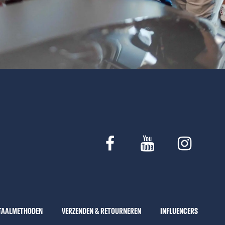
TAALMETHODEN
VERZENDEN & RETOURNEREN
INFLUENCERS