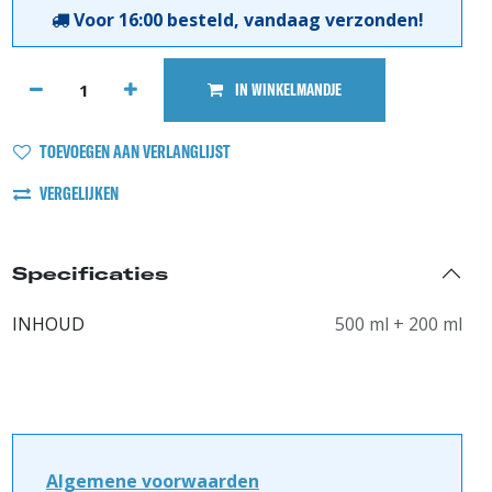
Voor 16:00 besteld, vandaag verzonden!
IN WINKELMANDJE
TOEVOEGEN AAN VERLANGLIJST
VERGELIJKEN
Specificaties
INHOUD
500 ml + 200 ml
Algemene voorwaarden