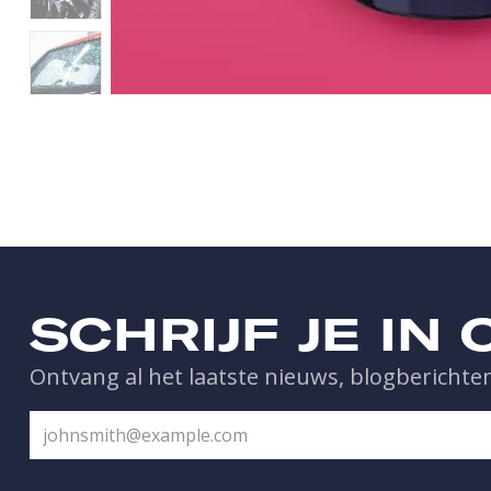
SCHRIJF JE IN
Ontvang al het laatste nieuws, blogberichten