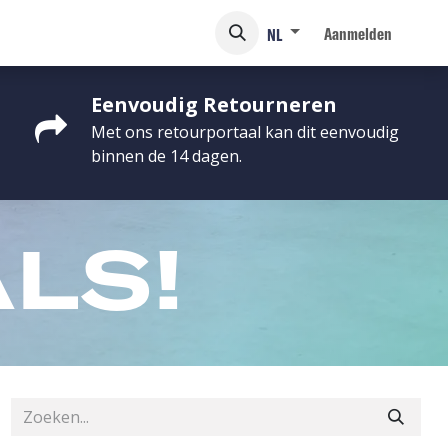
Aanmelden
NL
Eenvoudig Retourneren
Met ons retourportaal kan dit eenvoudig
binnen de 14 dagen.
LS!