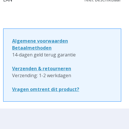
Algemene voorwaarden
Betaalmethoden
14-dagen geld terug garantie
Verzenden & retourneren
Verzending: 1-2 werkdagen
Vragen omtrent dit product?