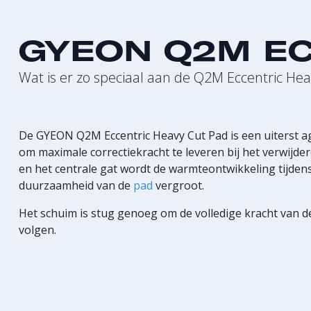
GYEON Q2M EC
Wat is er zo speciaal aan de Q2M Eccentric Hea
De GYEON Q2M Eccentric Heavy Cut Pad is een uiterst a
om maximale correctiekracht te leveren bij het verwijd
en het centrale gat wordt de warmteontwikkeling tijden
duurzaamheid van de
pad
vergroot.
Het schuim is stug genoeg om de volledige kracht van 
volgen.