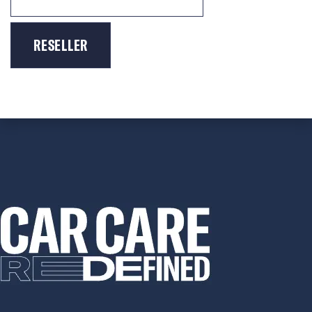
RESELLER