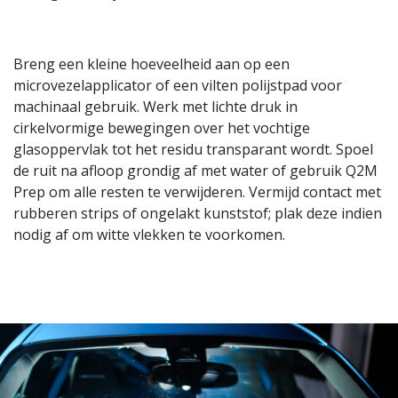
Breng een kleine hoeveelheid aan op een
microvezelapplicator of een vilten polijstpad voor
machinaal gebruik. Werk met lichte druk in
cirkelvormige bewegingen over het vochtige
glasoppervlak tot het residu transparant wordt. Spoel
de ruit na afloop grondig af met water of gebruik Q2M
Prep om alle resten te verwijderen. Vermijd contact met
rubberen strips of ongelakt kunststof; plak deze indien
nodig af om witte vlekken te voorkomen.