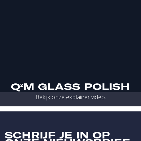
Q²M GLASS POLISH
Bekijk onze explainer video.
SCHRIJF JE IN OP