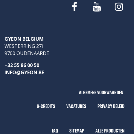
GYEON BELGIUM
WESTERRING 27i
9700 OUDENAARDE
+32 55 86 00 50
INFO@GYEON.BE
ALGEMENE VOORWAARDEN
G-CREDITS
VACATURES
PRIVACY BELEID
FAQ
SITEMAP
ALLE PRODUCTEN