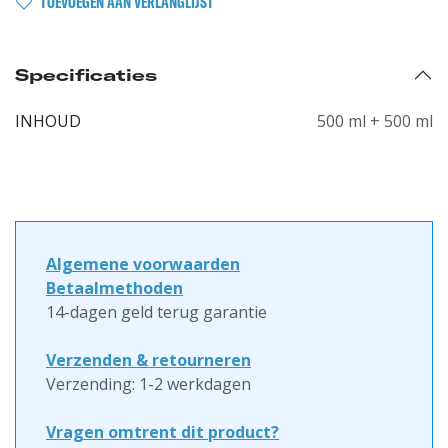
TOEVOEGEN AAN VERLANGLIJST
Specificaties
INHOUD
500 ml + 500 ml
Algemene voorwaarden
Betaalmethoden
14-dagen geld terug garantie
Verzenden & retourneren
Verzending: 1-2 werkdagen
Vragen omtrent dit product?