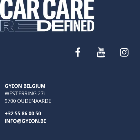
GYEON BELGIUM
WESTERRING 27i
9700 OUDENAARDE
+32 55 86 00 50
INFO@GYEON.BE