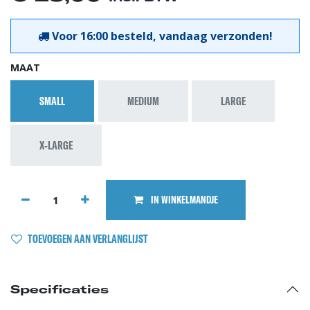
Voor 16:00 besteld, vandaag verzonden!
MAAT
SMALL
MEDIUM
LARGE
X-LARGE
IN WINKELMANDJE
TOEVOEGEN AAN VERLANGLIJST
Specificaties