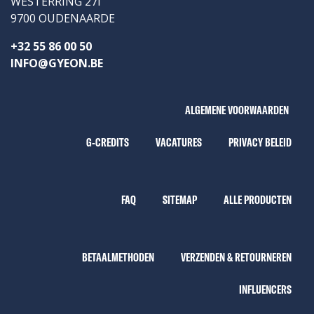
WESTERRING 27i
9700 OUDENAARDE
+32 55 86 00 50
INFO@GYEON.BE
ALGEMENE VOORWAARDEN
G-CREDITS
VACATURES
PRIVACY BELEID
FAQ
SITEMAP
ALLE PRODUCTEN
BETAALMETHODEN
VERZENDEN & RETOURNEREN
INFLUENCERS