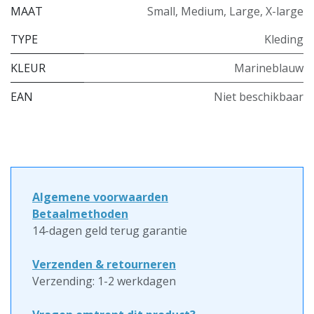
MAAT
Small
,
Medium
,
Large
,
X-large
TYPE
Kleding
KLEUR
Marineblauw
EAN
Niet beschikbaar
Algemene voorwaarden
Betaalmethoden
14-dagen geld terug garantie
Verzenden & retourneren
Verzending: 1-2 werkdagen