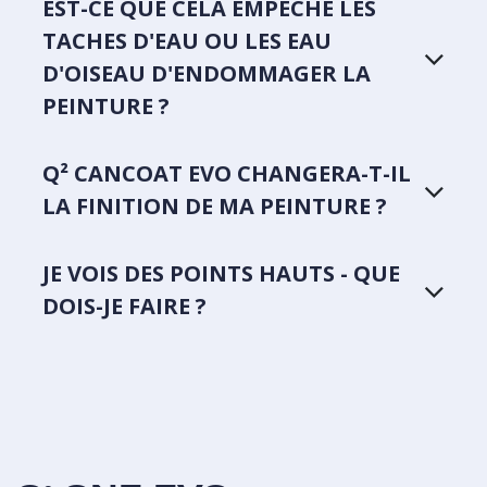
EST-CE QUE CELA EMPÊCHE LES
TACHES D'EAU OU LES EAU
D'OISEAU D'ENDOMMAGER LA
PEINTURE ?
Q² CANCOAT EVO CHANGERA-T-IL
LA FINITION DE MA PEINTURE ?
JE VOIS DES POINTS HAUTS - QUE
DOIS-JE FAIRE ?