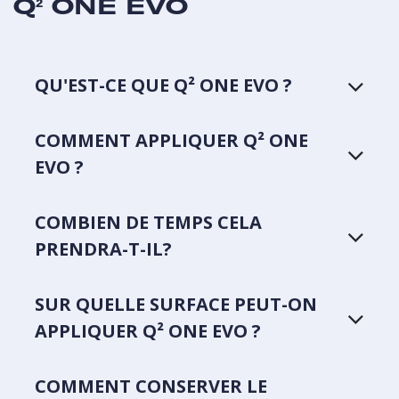
Q² ONE EVO
QU'EST-CE QUE Q² ONE EVO ?
COMMENT APPLIQUER Q² ONE
EVO ?
COMBIEN DE TEMPS CELA
PRENDRA-T-IL?
SUR QUELLE SURFACE PEUT-ON
APPLIQUER Q² ONE EVO ?
COMMENT CONSERVER LE