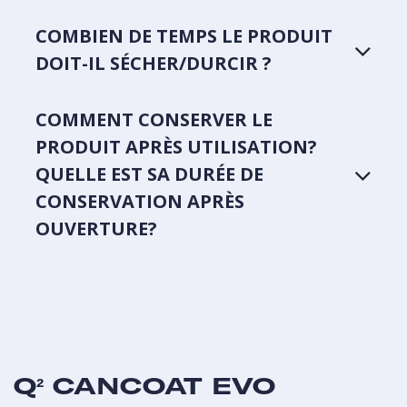
COMBIEN DE TEMPS LE PRODUIT
DOIT-IL SÉCHER/DURCIR ?
COMMENT CONSERVER LE
PRODUIT APRÈS UTILISATION?
QUELLE EST SA DURÉE DE
CONSERVATION APRÈS
OUVERTURE?
Q² CANCOAT EVO