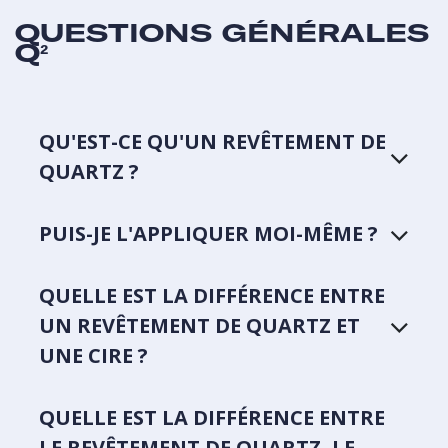
QUESTIONS GÉNÉRALES
Q²
QU'EST-CE QU'UN REVÊTEMENT DE
QUARTZ ?
PUIS-JE L'APPLIQUER MOI-MÊME ?
QUELLE EST LA DIFFÉRENCE ENTRE
UN REVÊTEMENT DE QUARTZ ET
UNE CIRE ?
QUELLE EST LA DIFFÉRENCE ENTRE
LE REVÊTEMENT DE QUARTZ, LE