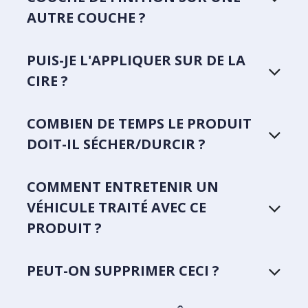
AUTRE COUCHE ?
PUIS-JE L'APPLIQUER SUR DE LA
CIRE ?
COMBIEN DE TEMPS LE PRODUIT
DOIT-IL SÉCHER/DURCIR ?
COMMENT ENTRETENIR UN
VÉHICULE TRAITÉ AVEC CE
PRODUIT ?
PEUT-ON SUPPRIMER CECI ?