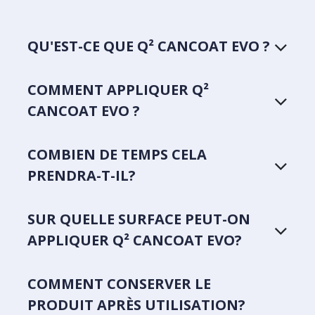
QU'EST-CE QUE Q² CANCOAT EVO ?
COMMENT APPLIQUER Q²
CANCOAT EVO ?
COMBIEN DE TEMPS CELA
PRENDRA-T-IL?
SUR QUELLE SURFACE PEUT-ON
APPLIQUER Q² CANCOAT EVO?
COMMENT CONSERVER LE
PRODUIT APRÈS UTILISATION?