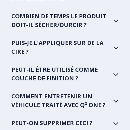
COMBIEN DE TEMPS LE PRODUIT
DOIT-IL SÉCHER/DURCIR ?
PUIS-JE L'APPLIQUER SUR DE LA
CIRE ?
PEUT-IL ÊTRE UTILISÉ COMME
COUCHE DE FINITION ?
COMMENT ENTRETENIR UN
VÉHICULE TRAITÉ AVEC Q² ONE ?
PEUT-ON SUPPRIMER CECI ?