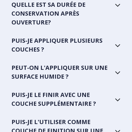
QUELLE EST SA DURÉE DE
CONSERVATION APRÈS
OUVERTURE?
PUIS-JE APPLIQUER PLUSIEURS
COUCHES ?
PEUT-ON L'APPLIQUER SUR UNE
SURFACE HUMIDE ?
PUIS-JE LE FINIR AVEC UNE
COUCHE SUPPLÉMENTAIRE ?
PUIS-JE L'UTILISER COMME
COUCHE DE FINITION SUR UNE