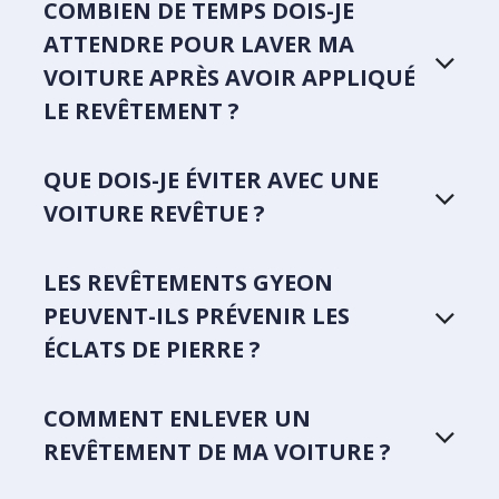
COMBIEN DE TEMPS DOIS-JE
ATTENDRE POUR LAVER MA
VOITURE APRÈS AVOIR APPLIQUÉ
LE REVÊTEMENT ?
QUE DOIS-JE ÉVITER AVEC UNE
VOITURE REVÊTUE ?
LES REVÊTEMENTS GYEON
PEUVENT-ILS PRÉVENIR LES
ÉCLATS DE PIERRE ?
COMMENT ENLEVER UN
REVÊTEMENT DE MA VOITURE ?