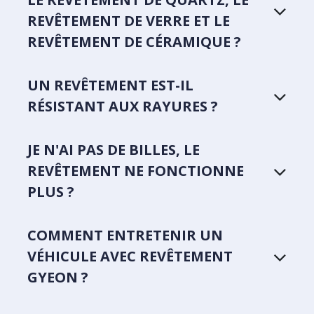
REVÊTEMENT DE VERRE ET LE
REVÊTEMENT DE CÉRAMIQUE ?
UN REVÊTEMENT EST-IL
RÉSISTANT AUX RAYURES ?
JE N'AI PAS DE BILLES, LE
REVÊTEMENT NE FONCTIONNE
PLUS ?
COMMENT ENTRETENIR UN
VÉHICULE AVEC REVÊTEMENT
GYEON ?