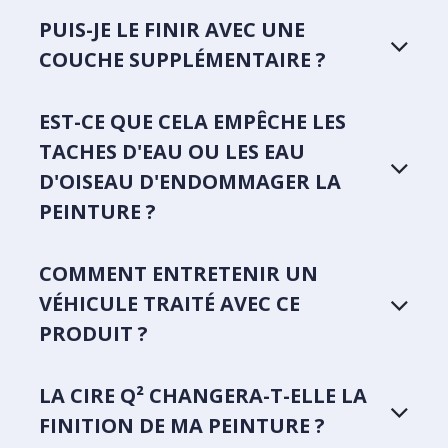
PUIS-JE LE FINIR AVEC UNE
COUCHE SUPPLÉMENTAIRE ?
EST-CE QUE CELA EMPÊCHE LES
TACHES D'EAU OU LES EAU
D'OISEAU D'ENDOMMAGER LA
PEINTURE ?
COMMENT ENTRETENIR UN
VÉHICULE TRAITÉ AVEC CE
PRODUIT ?
LA CIRE Q² CHANGERA-T-ELLE LA
FINITION DE MA PEINTURE ?