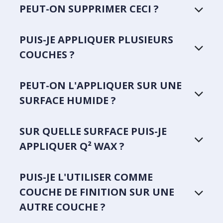
PEUT-ON SUPPRIMER CECI ?
PUIS-JE APPLIQUER PLUSIEURS
COUCHES ?
PEUT-ON L'APPLIQUER SUR UNE
SURFACE HUMIDE ?
SUR QUELLE SURFACE PUIS-JE
APPLIQUER Q² WAX ?
PUIS-JE L'UTILISER COMME
COUCHE DE FINITION SUR UNE
AUTRE COUCHE ?