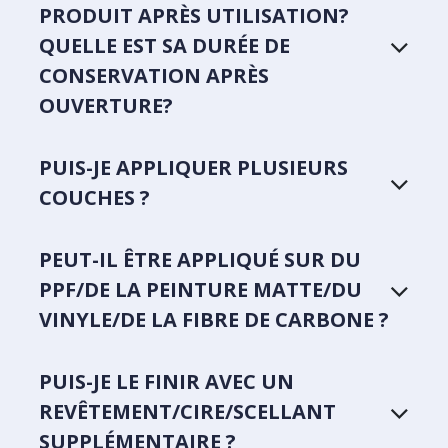
PRODUIT APRÈS UTILISATION?
QUELLE EST SA DURÉE DE
CONSERVATION APRÈS
OUVERTURE?
PUIS-JE APPLIQUER PLUSIEURS
COUCHES ?
PEUT-IL ÊTRE APPLIQUÉ SUR DU
PPF/DE LA PEINTURE MATTE/DU
VINYLE/DE LA FIBRE DE CARBONE ?
PUIS-JE LE FINIR AVEC UN
REVÊTEMENT/CIRE/SCELLANT
SUPPLÉMENTAIRE ?