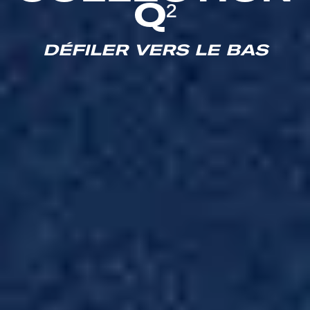
Q²
DÉFILER VERS LE BAS