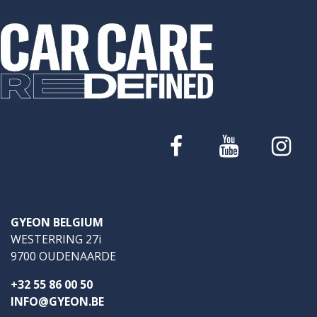
GYEON BELGIUM
WESTERRING 27i
9700 OUDENAARDE
+32 55 86 00 50
INFO@GYEON.BE