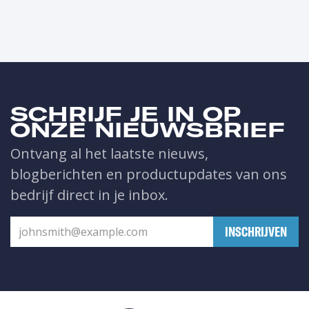
SCHRIJF JE IN OP
ONZE NIEUWSBRIEF
Ontvang al het laatste nieuws,
blogberichten en productupdates van ons
bedrijf direct in je inbox.
​INSCHRIJVEN