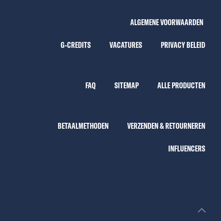
ALGEMENE VOORWAARDEN
G-CREDITS
VACATURES
PRIVACY BELEID
FAQ
SITEMAP
ALLE PRODUCTEN
BETAALMETHODEN
VERZENDEN & RETOURNEREN
INFLUENCERS