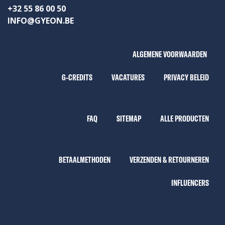
+32 55 86 00 50
INFO@GYEON.BE
ALGEMENE VOORWAARDEN
G-CREDITS
VACATURES
PRIVACY BELEID
FAQ
SITEMAP
ALLE PRODUCTEN
BETAALMETHODEN
VERZENDEN & RETOURNEREN
INFLUENCERS