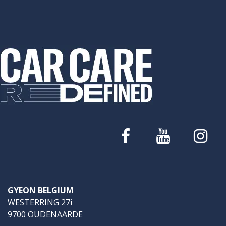
GYEON BELGIUM
WESTERRING 27i
9700 OUDENAARDE