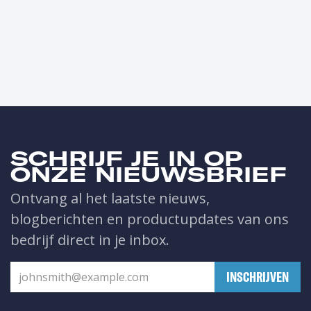
SCHRIJF JE IN OP
ONZE NIEUWSBRIEF
Ontvang al het laatste nieuws,
blogberichten en productupdates van ons
bedrijf direct in je inbox.
​INSCHRIJVEN