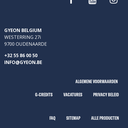
GYEON BELGIUM
WESTERRING 27i
9700 OUDENAARDE
+32 55 86 00 50
INFO@GYEON.BE
ALGEMENE VOORWAARDEN
G-CREDITS
VACATURES
PRIVACY BELEID
FAQ
SITEMAP
ALLE PRODUCTEN