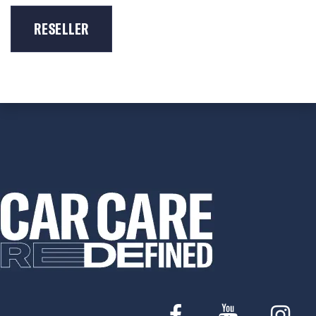
RESELLER