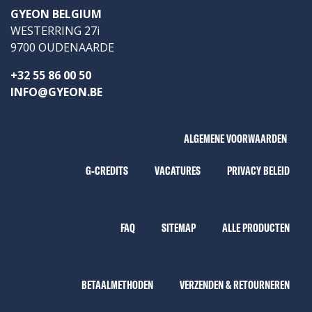
GYEON BELGIUM
WESTERRING 27i
9700 OUDENAARDE
+32 55 86 00 50
INFO@GYEON.BE
ALGEMENE VOORWAARDEN
G-CREDITS
VACATURES
PRIVACY BELEID
FAQ
SITEMAP
ALLE PRODUCTEN
BETAALMETHODEN
VERZENDEN & RETOURNEREN