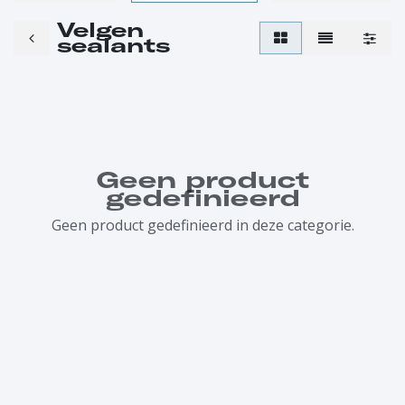
Velgen
sealants
Geen product
gedefinieerd
Geen product gedefinieerd in deze categorie.