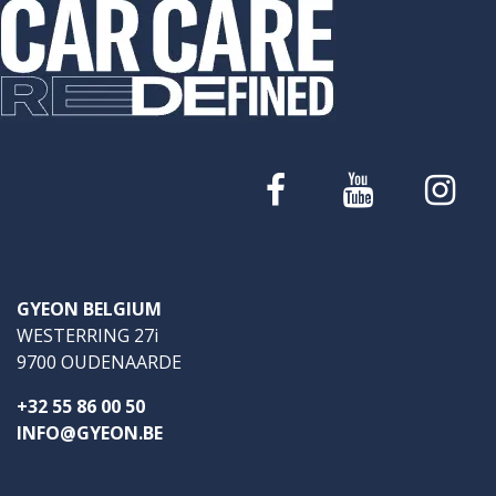
GYEON BELGIUM
WESTERRING 27i
9700 OUDENAARDE
+32 55 86 00 50
INFO@GYEON.BE