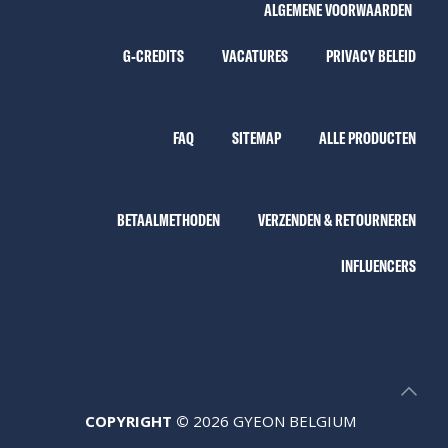
ALGEMENE VOORWAARDEN
G-CREDITS
VACATURES
PRIVACY BELEID
FAQ
SITEMAP
ALLE PRODUCTEN
BETAALMETHODEN
VERZENDEN & RETOURNEREN
INFLUENCERS
COPYRIGHT ©
2026 GYEON BELGIUM