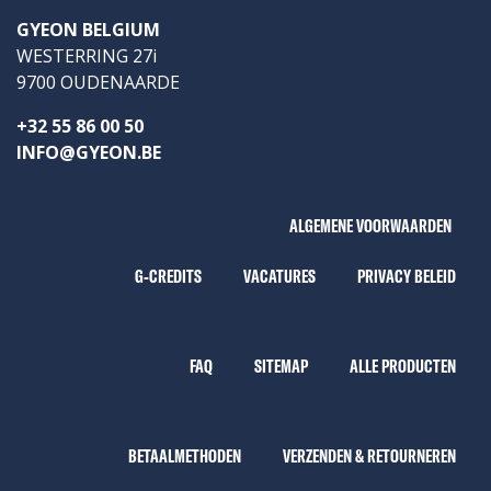
GYEON BELGIUM
WESTERRING 27i
9700 OUDENAARDE
+32 55 86 00 50
INFO@GYEON.BE
ALGEMENE VOORWAARDEN
G-CREDITS
VACATURES
PRIVACY BELEID
FAQ
SITEMAP
ALLE PRODUCTEN
BETAALMETHODEN
VERZENDEN & RETOURNEREN