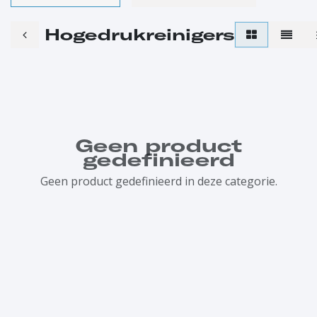
Hogedrukreinigers
Geen product
gedefinieerd
Geen product gedefinieerd in deze categorie.