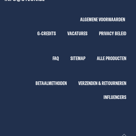
ALGEMENE VOORWAARDEN
G-CREDITS
VACATURES
PRIVACY BELEID
FAQ
SITEMAP
ALLE PRODUCTEN
BETAALMETHODEN
VERZENDEN & RETOURNEREN
INFLUENCERS