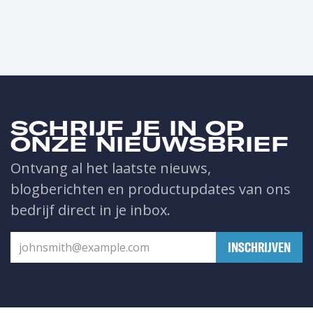
SCHRIJF JE IN OP
ONZE NIEUWSBRIEF
Ontvang al het laatste nieuws,
blogberichten en productupdates van ons
bedrijf direct in je inbox.
​INSCHRIJVEN