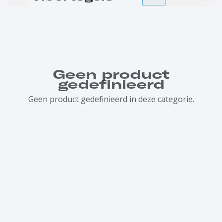
Geen product
gedefinieerd
Geen product gedefinieerd in deze categorie.