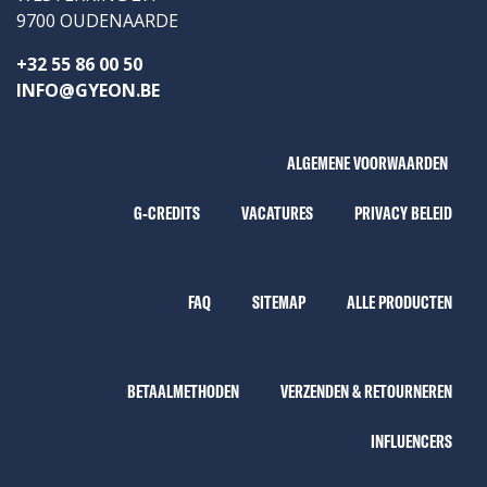
9700 OUDENAARDE
+32 55 86 00 50
INFO@GYEON.BE
ALGEMENE VOORWAARDEN
G-CREDITS
VACATURES
PRIVACY BELEID
FAQ
SITEMAP
ALLE PRODUCTEN
BETAALMETHODEN
VERZENDEN & RETOURNEREN
INFLUENCERS