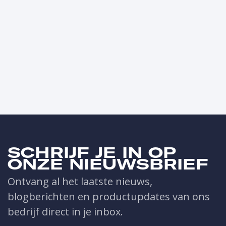
SCHRIJF JE IN OP
ONZE NIEUWSBRIEF
Ontvang al het laatste nieuws,
blogberichten en productupdates van ons
bedrijf direct in je inbox.