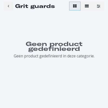
Grit guards
Geen product
gedefinieerd
Geen product gedefinieerd in deze categorie.