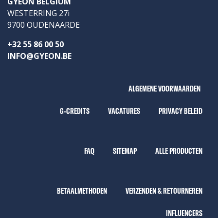
GYEON BELGIUM
WESTERRING 27i
9700 OUDENAARDE
+32 55 86 00 50
INFO@GYEON.BE
ALGEMENE VOORWAARDEN
G-CREDITS
VACATURES
PRIVACY BELEID
FAQ
SITEMAP
ALLE PRODUCTEN
BETAALMETHODEN
VERZENDEN & RETOURNEREN
INFLUENCERS