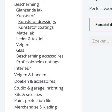
Bescherming
Perfect voor
Glanzende lak
Kunststof
Kunststof dressings
Kunststof d
Kunststof coatings
Matte lak
Leder & textiel
Velgen
Glas
Bescherming accessoires
Professionele coatings
Interieur
Velgen & banden
Doeken & accessoires
Studio & garage inrichting
Kits & selecties
Paint protection film
Merchandise & kleding