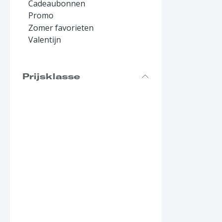
Cadeaubonnen
Promo
Zomer favorieten
Valentijn
Prijsklasse