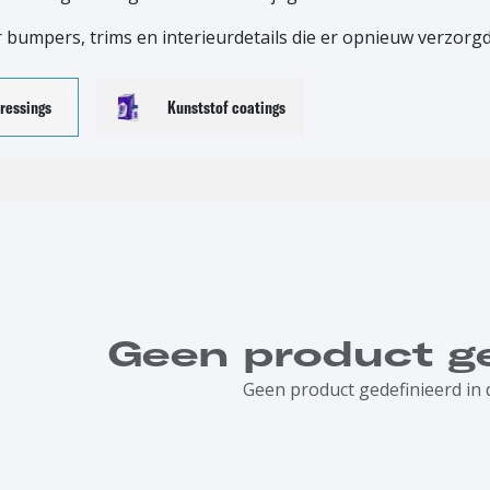
 bumpers, trims en interieurdetails die er opnieuw verzorgd
ressings
Kunststof coatings
Geen product ge
Geen product gedefinieerd in 