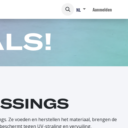
Aanmelden
NL
LS!
SSINGS
gs. Ze voeden en herstellen het materiaal, brengen de
 beschermt tegen UV-straling en vervuiling.