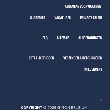
ALGEMENE VOORWAARDEN
G-CREDITS
VACATURES
PRIVACY BELEID
FAQ
SITEMAP
ALLE PRODUCTEN
BETAALMETHODEN
VERZENDEN & RETOURNEREN
INFLUENCERS
COPYRIGHT ©
2026 GYEON BELGIUM