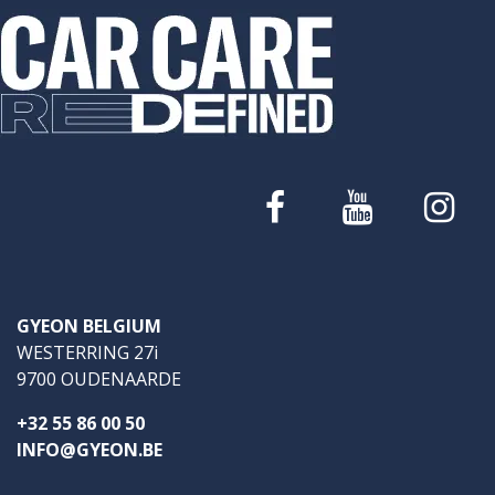
GYEON BELGIUM
WESTERRING 27i
9700 OUDENAARDE
+32 55 86 00 50
INFO@GYEON.BE